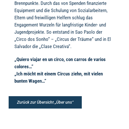
Brennpunkte. Durch das von Spenden finanzierte
Equipment und die Schulung von Sozialarbeitern,
Eltern und freiwilligen Helfern schlug das
Engagement Wurzeln für langfristige Kinder- und
Jugendprojekte. So entstand in Sao Paolo der
„Circo dos Sonho“ – „Circus der Träume“ und in El
Salvador die „Clase Creativa“.
„Quiero viajar en un circo, con carros de varios
colores…“
„Ich möcht mit einem Circus ziehn, mit vielen
bunten Wagen…“
Zurück zur Übersicht „Über uns“