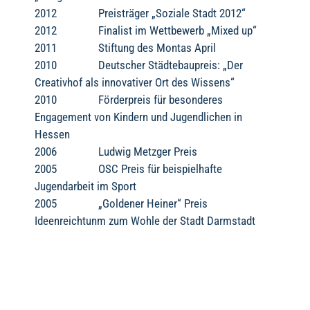
2012 Preisträger „Soziale Stadt 2012“
2012 Finalist im Wettbewerb „Mixed up“
2011 Stiftung des Montas April
2010 Deutscher Städtebaupreis: „Der
Creativhof als innovativer Ort des Wissens“
2010 Förderpreis für besonderes
Engagement von Kindern und Jugendlichen in
Hessen
2006 Ludwig Metzger Preis
2005 OSC Preis für beispielhafte
Jugendarbeit im Sport
2005 „Goldener Heiner“ Preis
Ideenreichtunm zum Wohle der Stadt Darmstadt