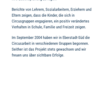
Berichte von Lehrern, Sozialarbeitern, Erziehern und
Eltern zeigen, dass die Kinder, die sich in
Circusgruppen engagieren, ein positiv verändertes
Verhalten in Schule, Familie und Freizeit zeigen.
Im September 2004 haben wir in Eberstadt-Süd die
Circusarbeit in verschiedenen Gruppen begonnen.
Seither ist das Projekt stets gewachsen und wir
freuen uns über sichtbare Erfolge.