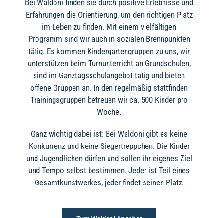
Bei Waldoni finden sie durch positive Erlebnisse und
Erfahrungen die Orientierung, um den richtigen Platz
im Leben zu finden. Mit einem vielfältigen
Programm sind wir auch in sozialen Brennpunkten
tätig. Es kommen Kindergartengruppen zu uns, wir
unterstützen beim Turnunterricht an Grundschulen,
sind im Ganztagsschulangebot tätig und bieten
offene Gruppen an. In den regelmäßig stattfinden
Trainingsgruppen betreuen wir ca. 500 Kinder pro
Woche.
Ganz wichtig dabei ist: Bei Waldoni gibt es keine
Konkurrenz und keine Siegertreppchen. Die Kinder
und Jugendlichen dürfen und sollen ihr eigenes Ziel
und Tempo selbst bestimmen. Jeder ist Teil eines
Gesamtkunstwerkes, jeder findet seinen Platz.