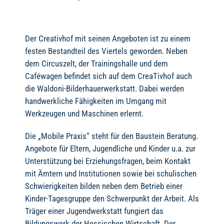
Der Creativhof mit seinen Angeboten ist zu einem
festen Bestandteil des Viertels geworden. Neben
dem Circuszelt, der Trainingshalle und dem
Caféwagen befindet sich auf dem CreaTivhof auch
die Waldoni-Bilderhauerwerkstatt. Dabei werden
handwerkliche Fähigkeiten im Umgang mit
Werkzeugen und Maschinen erlernt.
Die „Mobile Praxis“ steht für den Baustein Beratung.
Angebote für Eltern, Jugendliche und Kinder u.a. zur
Unterstützung bei Erziehungsfragen, beim Kontakt
mit Ämtern und Institutionen sowie bei schulischen
Schwierigkeiten bilden neben dem Betrieb einer
Kinder-Tagesgruppe den Schwerpunkt der Arbeit. Als
Träger einer Jugendwerkstatt fungiert das
Bildungswerk der Hessischen Wirtschaft. Der