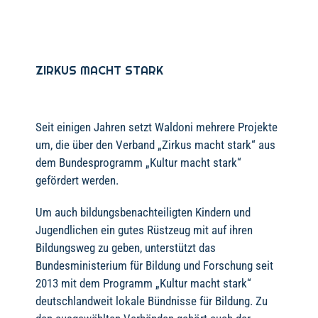
ZIRKUS MACHT STARK
Seit einigen Jahren setzt Waldoni mehrere Projekte
um, die über den Verband „Zirkus macht stark“ aus
dem Bundesprogramm „Kultur macht stark“
gefördert werden.
Um auch bildungsbenachteiligten Kindern und
Jugendlichen ein gutes Rüstzeug mit auf ihren
Bildungsweg zu geben, unterstützt das
Bundesministerium für Bildung und Forschung seit
2013 mit dem Programm „Kultur macht stark“
deutschlandweit lokale Bündnisse für Bildung. Zu