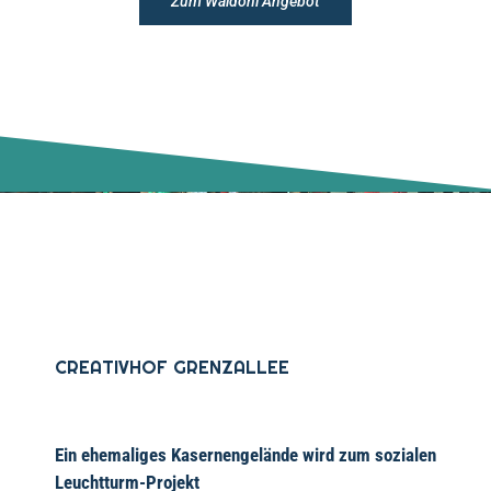
Zum Waldoni Angebot
CREATIVHOF GRENZALLEE
Ein ehemaliges Kasernengelände wird zum sozialen
Leuchtturm-Projekt