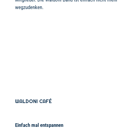
wegzudenken.
WALDONI CAFÉ
Einfach mal entspannen