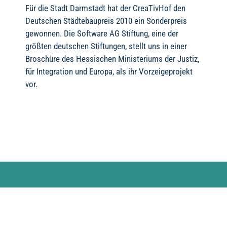
Für die Stadt Darmstadt hat der CreaTivHof den
Deutschen Städtebaupreis 2010 ein Sonderpreis
gewonnen. Die Software AG Stiftung, eine der
größten deutschen Stiftungen, stellt uns in einer
Broschüre des Hessischen Ministeriums der Justiz,
für Integration und Europa, als ihr Vorzeigeprojekt
vor.