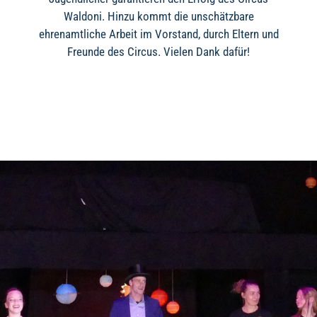
Waldoni. Hinzu kommt die unschätzbare
ehrenamtliche Arbeit im Vorstand, durch Eltern und
Freunde des Circus. Vielen Dank dafür!