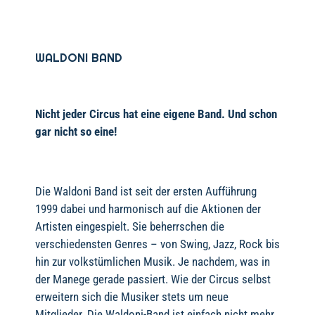
WALDONI BAND
Nicht jeder Circus hat eine eigene Band. Und schon
gar nicht so eine!
Die Waldoni Band ist seit der ersten Aufführung
1999 dabei und harmonisch auf die Aktionen der
Artisten eingespielt. Sie beherrschen die
verschiedensten Genres – von Swing, Jazz, Rock bis
hin zur volkstümlichen Musik. Je nachdem, was in
der Manege gerade passiert. Wie der Circus selbst
erweitern sich die Musiker stets um neue
Mitglieder. Die Waldoni-Band ist einfach nicht mehr