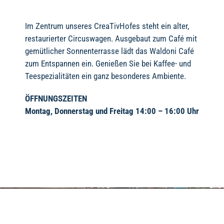
Im Zentrum unseres CreaTivHofes steht ein alter,
restaurierter Circuswagen. Ausgebaut zum Café mit
gemütlicher Sonnenterrasse lädt das Waldoni Café
zum Entspannen ein. Genießen Sie bei Kaffee- und
Teespezialitäten ein ganz besonderes Ambiente.
ÖFFNUNGSZEITEN
Montag, Donnerstag und Freitag 14:00 – 16:00 Uhr