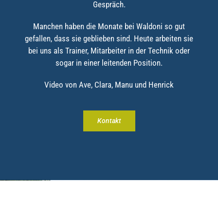
Gespräch.
Manchen haben die Monate bei Waldoni so gut
gefallen, dass sie geblieben sind. Heute arbeiten sie
bei uns als Trainer, Mitarbeiter in der Technik oder
sogar in einer leitenden Position.
Video von Ave, Clara, Manu und Henrick
Kontakt