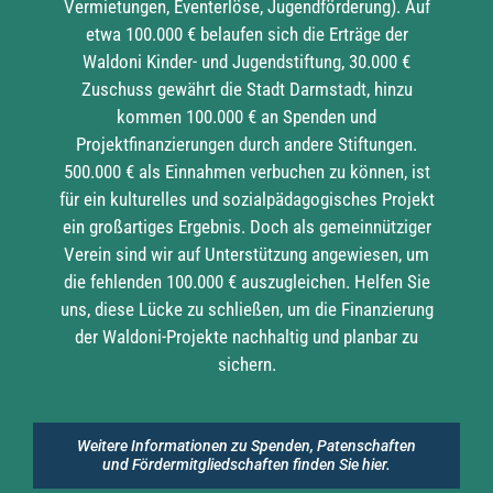
Vermietungen, Eventerlöse, Jugendförderung). Auf
etwa 100.000 € belaufen sich die Erträge der
Waldoni Kinder- und Jugendstiftung, 30.000 €
Zuschuss gewährt die Stadt Darmstadt, hinzu
kommen 100.000 € an Spenden und
Projektfinanzierungen durch andere Stiftungen.
500.000 € als Einnahmen verbuchen zu können, ist
für ein kulturelles und sozialpädagogisches Projekt
ein großartiges Ergebnis. Doch als gemeinnütziger
Verein sind wir auf Unterstützung angewiesen, um
die fehlenden 100.000 € auszugleichen. Helfen Sie
uns, diese Lücke zu schließen, um die Finanzierung
der Waldoni-Projekte nachhaltig und planbar zu
sichern.
Weitere Informationen zu Spenden, Patenschaften
und Fördermitgliedschaften finden Sie hier.