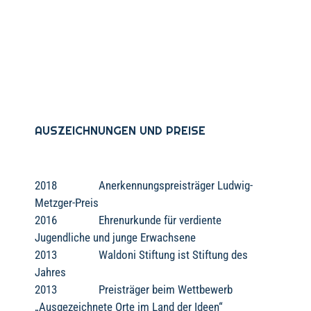
AUSZEICHNUNGEN UND PREISE
2018 Anerkennungspreisträger Ludwig-
Metzger-Preis
2016 Ehrenurkunde für verdiente
Jugendliche und junge Erwachsene
2013 Waldoni Stiftung ist Stiftung des
Jahres
2013 Preisträger beim Wettbewerb
„Ausgezeichnete Orte im Land der Ideen“