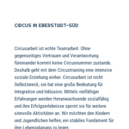
CIRCUS IN EBERSTADT-SÜD
Circusarbeit ist echte Teamarbeit. Ohne
gegenseitiges Vertrauen und Verantwortung
füreinander kommt keine Circusnummer zustande.
Deshalb geht mit dem Circustraining eine intensive
soziale Erziehung einher. Circusarbeit ist nicht
Selbstzweck, sie hat eine große Bedeutung für
Integration und Inklusion. Mittels vielfältiger
Erfahrungen werden Heranwachsende sozialfähig
und ihre Erfolgserlebnisse spornt sie für weitere
sinnvolle Aktivitäten an. Wir möchten den Kindern
und Jugendlichen helfen, ein stabiles Fundament für
ihre Lebensplanung zu legen.