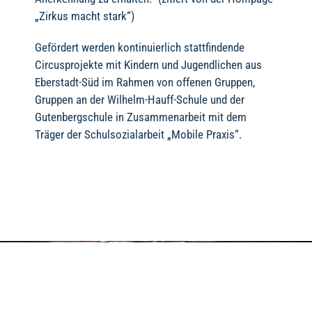
„Zirkus macht stark“)
Gefördert werden kontinuierlich stattfindende
Circusprojekte mit Kindern und Jugendlichen aus
Eberstadt-Süd im Rahmen von offenen Gruppen,
Gruppen an der Wilhelm-Hauff-Schule und der
Gutenbergschule in Zusammenarbeit mit dem
Träger der Schulsozialarbeit „Mobile Praxis“.