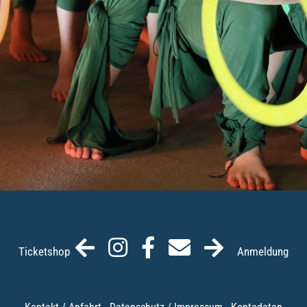
Ticketshop
Anmeldung