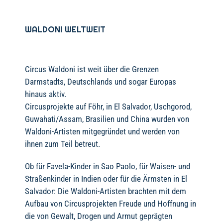
WALDONI WELTWEIT
Circus Waldoni ist weit über die Grenzen
Darmstadts, Deutschlands und sogar Europas
hinaus aktiv.
Circusprojekte auf Föhr, in El Salvador, Uschgorod,
Guwahati/Assam, Brasilien und China wurden von
Waldoni-Artisten mitgegründet und werden von
ihnen zum Teil betreut.
Ob für Favela-Kinder in Sao Paolo, für Waisen- und
Straßenkinder in Indien oder für die Ärmsten in El
Salvador: Die Waldoni-Artisten brachten mit dem
Aufbau von Circusprojekten Freude und Hoffnung in
die von Gewalt, Drogen und Armut geprägten