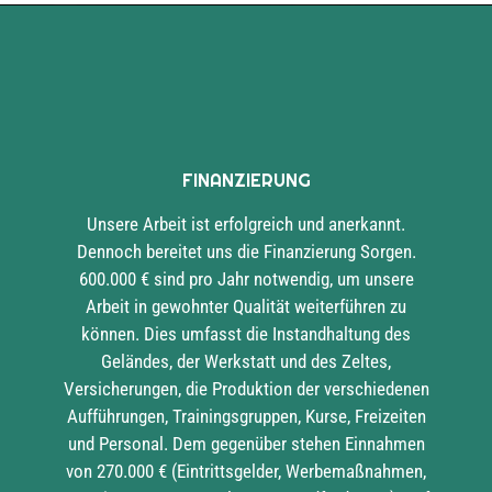
FINANZIERUNG
Unsere Arbeit ist erfolgreich und anerkannt.
Dennoch bereitet uns die Finanzierung Sorgen.
600.000 € sind pro Jahr notwendig, um unsere
Arbeit in gewohnter Qualität weiterführen zu
können. Dies umfasst die Instandhaltung des
Geländes, der Werkstatt und des Zeltes,
Versicherungen, die Produktion der verschiedenen
Aufführungen, Trainingsgruppen, Kurse, Freizeiten
und Personal. Dem gegenüber stehen Einnahmen
von 270.000 € (Eintrittsgelder, Werbemaßnahmen,