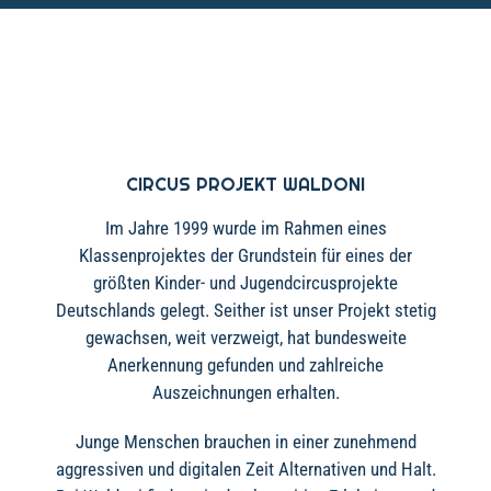
CIRCUS PROJEKT WALDONI
Im Jahre 1999 wurde im Rahmen eines
Klassenprojektes der Grundstein für eines der
größten Kinder- und Jugendcircusprojekte
Deutschlands gelegt. Seither ist unser Projekt stetig
gewachsen, weit verzweigt, hat bundesweite
Anerkennung gefunden und zahlreiche
Auszeichnungen erhalten.
Junge Menschen brauchen in einer zunehmend
aggressiven und digitalen Zeit Alternativen und Halt.