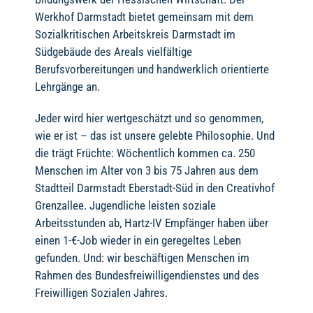
Werkhof Darmstadt bietet gemeinsam mit dem
Sozialkritischen Arbeitskreis Darmstadt im
Südgebäude des Areals vielfältige
Berufsvorbereitungen und handwerklich orientierte
Lehrgänge an.
Jeder wird hier wertgeschätzt und so genommen,
wie er ist – das ist unsere gelebte Philosophie. Und
die trägt Früchte: Wöchentlich kommen ca. 250
Menschen im Alter von 3 bis 75 Jahren aus dem
Stadtteil Darmstadt Eberstadt-Süd in den Creativhof
Grenzallee. Jugendliche leisten soziale
Arbeitsstunden ab, Hartz-IV Empfänger haben über
einen 1-€-Job wieder in ein geregeltes Leben
gefunden. Und: wir beschäftigen Menschen im
Rahmen des Bundesfreiwilligendienstes und des
Freiwilligen Sozialen Jahres.