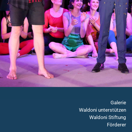
Galerie
Waldoni unterstützen
Waldoni Stiftung
Förderer